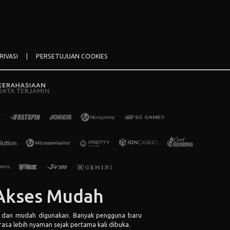
RIVASI
|
PERSETUJUAN COOKIES
 Akses Mudah
an dan mudah digunakan. Banyak pengguna baru
asa lebih nyaman sejak pertama kali dibuka.