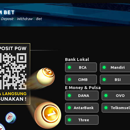
M BET
Deposit
Withdraw
Bet
Bank Lokal
BCA
Mandiri
CIMB
BSI
E Money & Pulsa
DANA
OVO
AntarBank
Telkomsel
Three