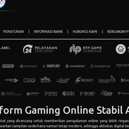
PERATURAN
|
INFORMASI BANK
|
HUBUNGI KAMI
|
KEBIJAKAN P
tform Gaming Online Stabil
igital yang dirancang untuk memberikan pengalaman online yang lebih ring
arkan tampilan sederhana namun tetap modern, sehingga aktivitas digital ter