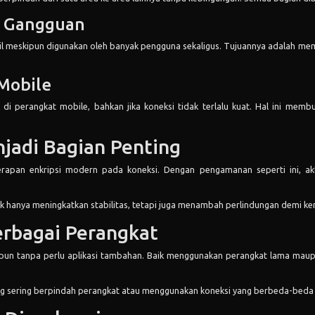
m Gangguan
bil meskipun digunakan oleh banyak pengguna sekaligus. Tujuannya adalah me
Mobile
ik di perangkat mobile, bahkan jika koneksi tidak terlalu kuat. Hal ini m
jadi Bagian Penting
rapan enkripsi modern pada koneksi. Dengan pengamanan seperti ini, ak
ak hanya meningkatkan stabilitas, tetapi juga menambah perlindungan demi 
erbagai Perangkat
pun tanpa perlu aplikasi tambahan. Baik menggunakan perangkat lama maup
 sering berpindah perangkat atau menggunakan koneksi yang berbeda-beda da