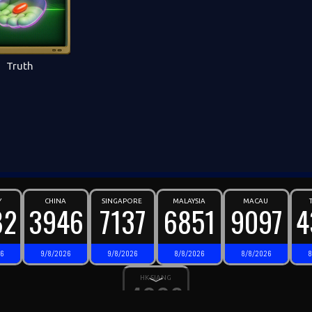
Truth
Y
CHINA
SINGAPORE
MALAYSIA
MACAU
82
3946
7137
6851
9097
4
26
9/8/2026
9/8/2026
8/8/2026
8/8/2026
8
HK SIANG
4008