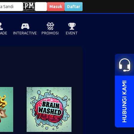
Masuk
Daftar
ADE
INTERACTIVE
PROMOSI
EVENT