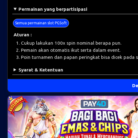
Permainan yang berpartisipasi
Semua permainan slot PGSoft
Aturan :
Cukup lakukan 100x spin nominal berapa pun.
Pemain akan otomatis ikut serta dalam event.
Poin turnamen dan papan peringkat bisa dicek pada 
Syarat & Ketentuan
De