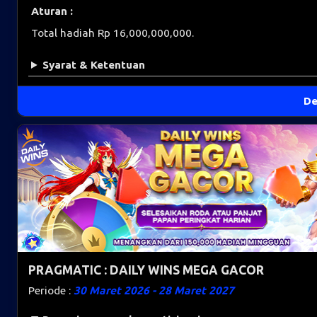
Aturan :
Total hadiah Rp 16,000,000,000.
Syarat & Ketentuan
De
PRAGMATIC : DAILY WINS MEGA GACOR
Periode :
30 Maret 2026 - 28 Maret 2027