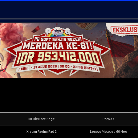
Infinix Note Edge
Poco X7
Xiaomi Redmi Pad 2
Lenovo Motopad 60 Neo