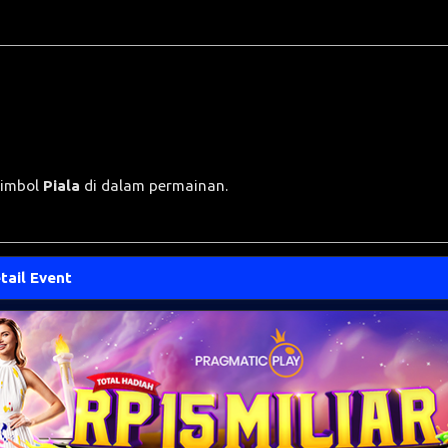
simbol
Piala
di dalam permainan.
tail Event