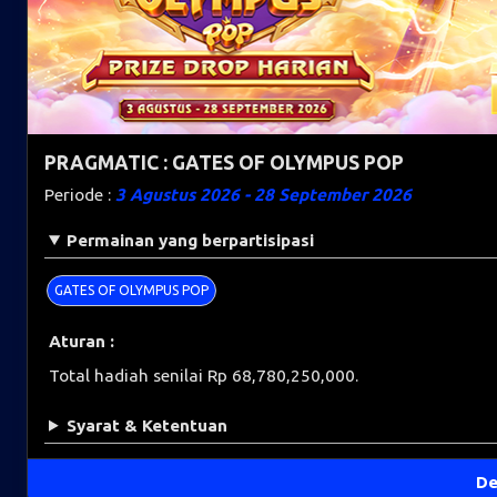
PRAGMATIC : GATES OF OLYMPUS POP
Periode :
3 Agustus 2026 - 28 September 2026
Permainan yang berpartisipasi
GATES OF OLYMPUS POP
Aturan :
Total hadiah senilai Rp 68,780,250,000.
Syarat & Ketentuan
De