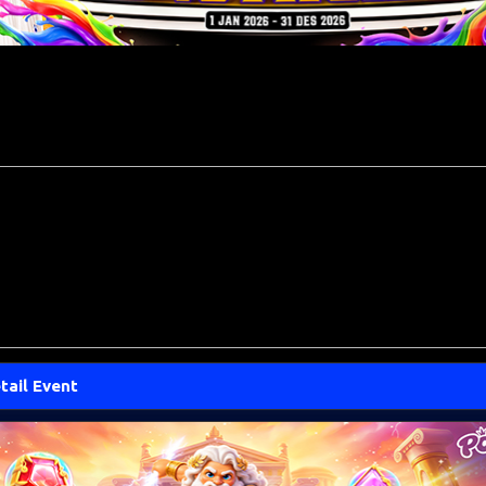
tail Event