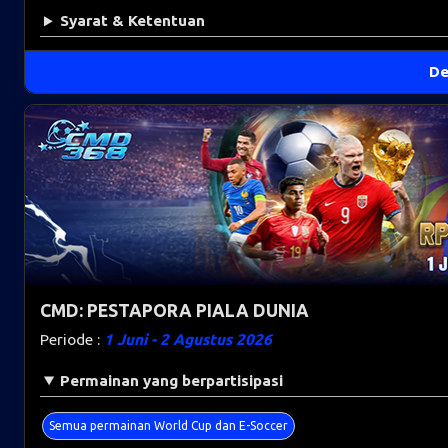
Syarat & Ketentuan
De
CMD: PESTAPORA PIALA DUNIA
Periode :
1 Juni - 2 Agustus 2026
Permainan yang berpartisipasi
Semua permainan World Cup dan E-Soccer