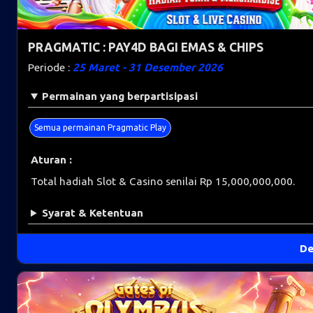
PRAGMATIC : PAY4D BAGI EMAS & CHIPS
Periode :
25 Maret - 31 Desember 2026
Permainan yang berpartisipasi
Semua permainan Pragmatic Play
Aturan :
Total hadiah Slot & Casino senilai Rp 15,000,000,000.
Syarat & Ketentuan
De