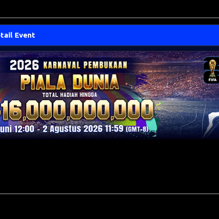
tail Event