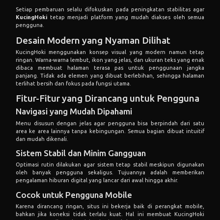
Setiap pembaruan selalu difokuskan pada peningkatan stabilitas agar
KucingHoki
tetap menjadi platform yang mudah diakses oleh semua
pengguna.
Desain Modern yang Nyaman Dilihat
KucingHoki menggunakan konsep visual yang modern namun tetap
ringan. Warna-warna lembut, ikon yang jelas, dan ukuran teks yang enak
dibaca membuat halaman terasa pas untuk penggunaan jangka
panjang. Tidak ada elemen yang dibuat berlebihan, sehingga halaman
terlihat bersih dan fokus pada fungsi utama.
Fitur-Fitur yang Dirancang untuk Pengguna
Navigasi yang Mudah Dipahami
Menu disusun dengan jelas agar pengguna bisa berpindah dari satu
area ke area lainnya tanpa kebingungan. Semua bagian dibuat intuitif
dan mudah dikenali.
Sistem Stabil dan Minim Gangguan
Optimasi rutin dilakukan agar sistem tetap stabil meskipun digunakan
oleh banyak pengguna sekaligus. Tujuannya adalah memberikan
pengalaman hiburan digital yang lancar dari awal hingga akhir.
Cocok untuk Pengguna Mobile
Karena dirancang ringan, situs ini bekerja baik di perangkat mobile,
bahkan jika koneksi tidak terlalu kuat. Hal ini membuat KucingHoki