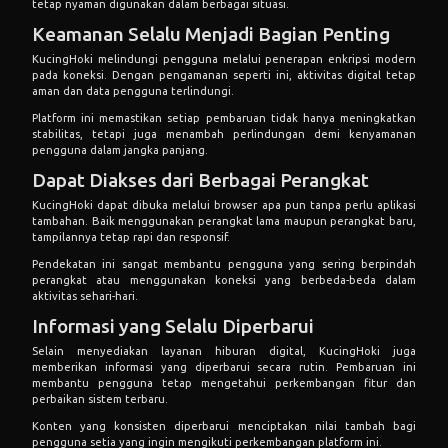
tetap nyaman digunakan dalam berbagai situasi.
Keamanan Selalu Menjadi Bagian Penting
KucingHoki melindungi pengguna melalui penerapan enkripsi modern
pada koneksi. Dengan pengamanan seperti ini, aktivitas digital tetap
aman dan data pengguna terlindungi.
Platform ini memastikan setiap pembaruan tidak hanya meningkatkan
stabilitas, tetapi juga menambah perlindungan demi kenyamanan
pengguna dalam jangka panjang.
Dapat Diakses dari Berbagai Perangkat
KucingHoki dapat dibuka melalui browser apa pun tanpa perlu aplikasi
tambahan. Baik menggunakan perangkat lama maupun perangkat baru,
tampilannya tetap rapi dan responsif.
Pendekatan ini sangat membantu pengguna yang sering berpindah
perangkat atau menggunakan koneksi yang berbeda-beda dalam
aktivitas sehari-hari.
Informasi yang Selalu Diperbarui
Selain menyediakan layanan hiburan digital, KucingHoki juga
memberikan informasi yang diperbarui secara rutin. Pembaruan ini
membantu pengguna tetap mengetahui perkembangan fitur dan
perbaikan sistem terbaru.
Konten yang konsisten diperbarui menciptakan nilai tambah bagi
pengguna setia yang ingin mengikuti perkembangan platform ini.