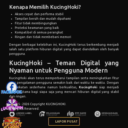
Kenapa Memilih KucingHoki?
Akses cepat dan performa stabil
Tampilan bersih dan mudah dipahami
Fitur tidak membingungkan
Proteksi keamanan yang baik
Kompatibel di semua perangkat
Ringan dan tidak membebani memori
Dengan berbagai kelebihan ini, KucingHoki terus berkembang menjadi
salah satu platform hiburan digital yang dapat diandalkan oleh banyak
pengguna.
KucingHoki – Teman Digital yang
Nyaman untuk Pengguna Modern
KucingHoki akan terus memperbarui tampilan serta meningkatkan fitur
agar pengalaman pengguna semakin baik dari waktu ke waktu. Dengan
pendekatan sederhana namun berkualitas,
KucingHoki
siap menjadi
pilihan utama bagi siapa saja yang mencari hiburan digital yang stabil
dan ringan.
© 2015 - 2026 Copyright KUCINGHOKI.
All Rights Reserved.
LAPOR PUSAT