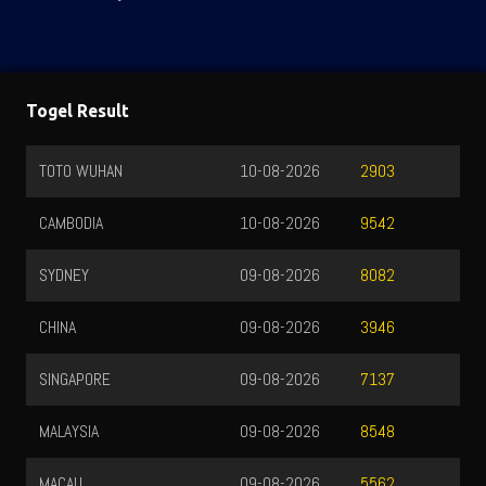
Togel Result
TOTO WUHAN
10-08-2026
H
2903
CAMBODIA
10-08-2026
9542
SYDNEY
09-08-2026
8082
CHINA
09-08-2026
3946
SINGAPORE
09-08-2026
7137
MALAYSIA
09-08-2026
8548
MACAU
09-08-2026
5562