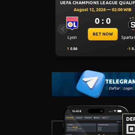
UEFA CHAMPIONS LEAGUE QUALIF
August 11, 2026 — 22:59 WIB
0 : 0
Previous
BET NOW
Union 
Bodo Glimt
Gill
0.75
0.82
-0.75
TELEGRA
Daftar
Login