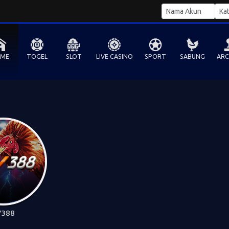
ME
TOGEL
SLOT
LIVE CASINO
SPORT
SABUNG
ARC
V388