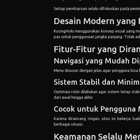
Setiap pembaruan selalu difokuskan pada penin
Desain Modern yang 
KucingHoki menggunakan konsep visual yang mo
pas untuk penggunaan jangka panjang. Tidak ada
Fitur-Fitur yang Dir
Navigasi yang Mudah D
Menu disusun dengan jelas agar pengguna bisa b
Sistem Stabil dan Mini
Optimasi rutin dilakukan agar sistem tetap sta
dari awal hingga akhir.
Cocok untuk Pengguna 
Karena dirancang ringan, situs ini bekerja ba
berbagai situasi.
Keamanan Selalu Men