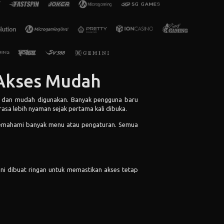
 Akses Mudah
an dan mudah digunakan. Banyak pengguna baru
asa lebih nyaman sejak pertama kali dibuka.
s memahami banyak menu atau pengaturan. Semua
ini dibuat ringan untuk memastikan akses tetap