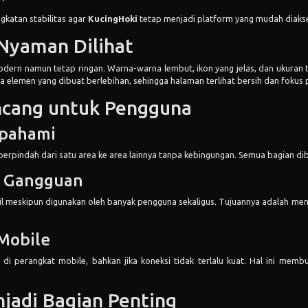
gkatan stabilitas agar
KucingHoki
tetap menjadi platform yang mudah diaks
Nyaman Dilihat
dern namun tetap ringan. Warna-warna lembut, ikon yang jelas, dan ukuran
 elemen yang dibuat berlebihan, sehingga halaman terlihat bersih dan fokus 
ancang untuk Pengguna
ipahami
erpindah dari satu area ke area lainnya tanpa kebingungan. Semua bagian dibu
m Gangguan
bil meskipun digunakan oleh banyak pengguna sekaligus. Tujuannya adalah me
Mobile
ik di perangkat mobile, bahkan jika koneksi tidak terlalu kuat. Hal ini m
jadi Bagian Penting