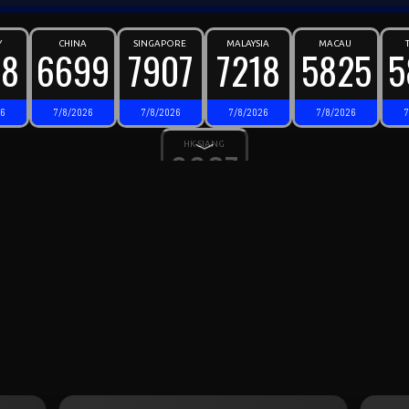
Y
CHINA
SINGAPORE
MALAYSIA
MACAU
58
6699
7907
7218
5825
5
26
7/8/2026
7/8/2026
7/8/2026
7/8/2026
7
HK SIANG
8867
7/8/2026