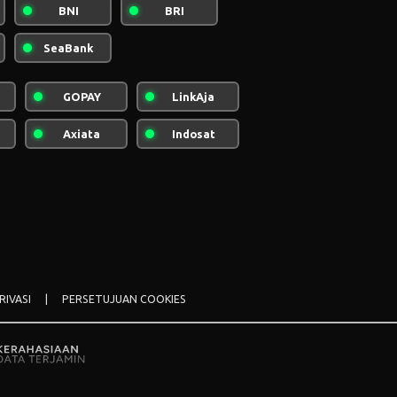
BNI
BRI
SeaBank
GOPAY
LinkAja
Axiata
Indosat
RIVASI
|
PERSETUJUAN COOKIES