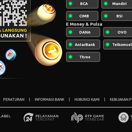
BCA
Mandiri
CIMB
BSI
E Money & Pulsa
DANA
OVO
AntarBank
Telkomsel
Three
PERATURAN
|
INFORMASI BANK
|
HUBUNGI KAMI
|
KEBIJAKAN P