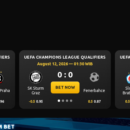
IERS
E-FOOTBALL F24 ELITE CLUB FRIENDLY
E-
August 7, 2026 — 20:30 WIB
2 : 2
BET NOW
Saint-
e-Newcastle
e-Real Madrid
oise
United
e-F
1.00
0.00
-0.77
0.00
0.53
-0.