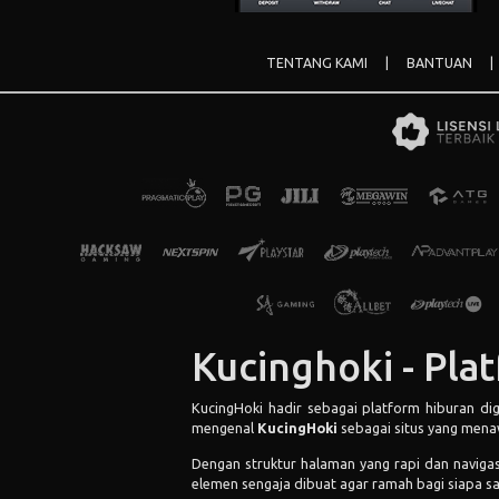
TENTANG KAMI
|
BANTUAN
|
Kucinghoki - Pla
KucingHoki hadir sebagai platform hiburan d
mengenal
KucingHoki
sebagai situs yang menaw
Dengan struktur halaman yang rapi dan naviga