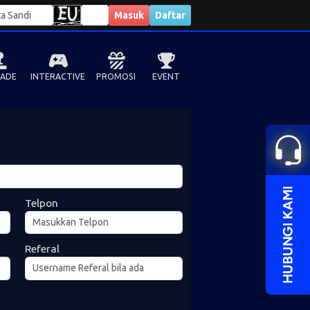
Masuk
Daftar
ADE
INTERACTIVE
PROMOSI
EVENT
Telpon
Referal