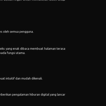
es oleh semua pengguna.
 teks yang enak dibaca membuat halaman terasa
pada fungsi utama.
at intuitif dan mudah dikenali.
mberikan pengalaman hiburan digital yang lancar