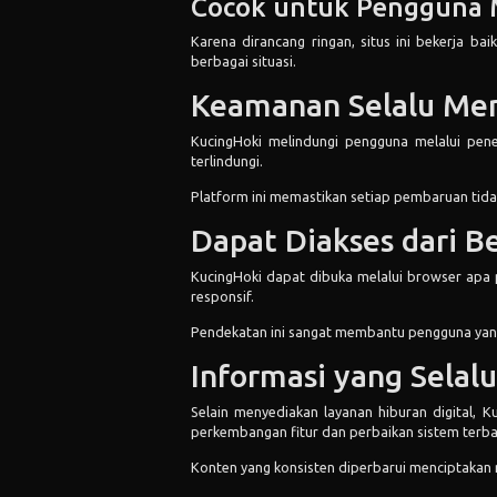
Cocok untuk Pengguna 
Karena dirancang ringan, situs ini bekerja ba
berbagai situasi.
Keamanan Selalu Men
KucingHoki melindungi pengguna melalui pene
terlindungi.
Platform ini memastikan setiap pembaruan tid
Dapat Diakses dari B
KucingHoki dapat dibuka melalui browser apa 
responsif.
Pendekatan ini sangat membantu pengguna yang
Informasi yang Selalu
Selain menyediakan layanan hiburan digital,
perkembangan fitur dan perbaikan sistem terba
Konten yang konsisten diperbarui menciptakan n