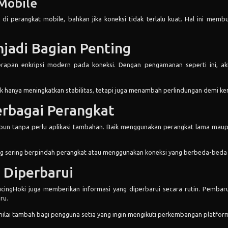
Mobile
ik di perangkat mobile, bahkan jika koneksi tidak terlalu kuat. Hal ini m
jadi Bagian Penting
rapan enkripsi modern pada koneksi. Dengan pengamanan seperti ini, ak
ak hanya meningkatkan stabilitas, tetapi juga menambah perlindungan demi 
erbagai Perangkat
pun tanpa perlu aplikasi tambahan. Baik menggunakan perangkat lama maup
 sering berpindah perangkat atau menggunakan koneksi yang berbeda-beda da
 Diperbarui
 KucingHoki juga memberikan informasi yang diperbarui secara rutin. Pemb
ru.
ilai tambah bagi pengguna setia yang ingin mengikuti perkembangan platform 