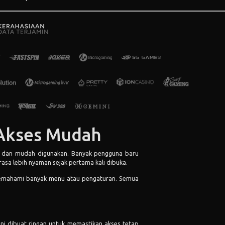
 Akses Mudah
an dan mudah digunakan. Banyak pengguna baru
asa lebih nyaman sejak pertama kali dibuka.
s memahami banyak menu atau pengaturan. Semua
ini dibuat ringan untuk memastikan akses tetap