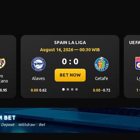
IERS
UEFA CHAMPIONS LEAGUE QUALIFIERS
UEF
August 12, 2026 — 01:15 WIB
0 : 0
BET NOW
Slovan
bahce
Mjallby
Bodo
Bratislava
.87
0.5
0.83
-0.5
0.99
0.7
M BET
Deposit
Withdraw
Bet