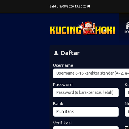
Sabtu 8/08/2026 13:26:24
HO
Daftar
Username
Password
K
Bank
N
Verifikasi