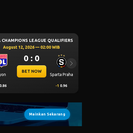
A CHAMPIONS LEAGUE QUALIFIERS
August 11, 2026 — 22:59 WIB
0 : 0
Next
BET NOW
Union Saint-
 Glimt
Gilloise
5
0.88
-0.75
0.94
Mainkan Sekarang