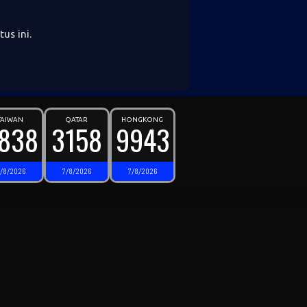
us ini.
TAIWAN
QATAR
HONGKONG
838
3158
9943
/8/2026
7/8/2026
7/8/2026