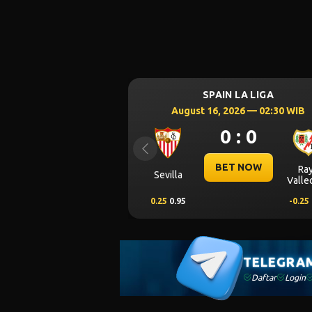
UEFA CHAMPIONS LEAGUE QUALIF
August 12, 2026 — 01:30 WIB
0 : 0
Previous
BET NOW
SK Sturm
Fener
Graz
-0.5
0.95
0.5
0
TELEGRA
Daftar
Login