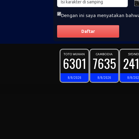
Dengan ini saya menyatakan bahw
TOTO WUHAN
CAMBODIA
SYDNE
6301
7635
24
8/8/2026
8/8/2026
8/8/20